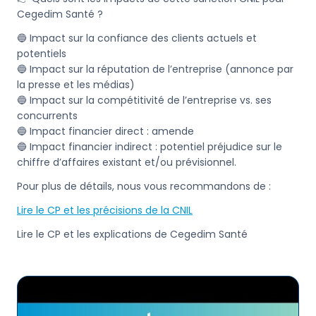
Cegedim Santé ?
🔵 Impact sur la confiance des clients actuels et
potentiels
🔵 Impact sur la réputation de l’entreprise (annonce par
la presse et les médias)
🔵 Impact sur la compétitivité de l’entreprise vs. ses
concurrents
🔵 Impact financier direct : amende
🔵 Impact financier indirect : potentiel préjudice sur le
chiffre d’affaires existant et/ou prévisionnel.
Pour plus de détails, nous vous recommandons de :
Lire le CP et les précisions de la CNIL
Lire le CP et les explications de Cegedim Santé