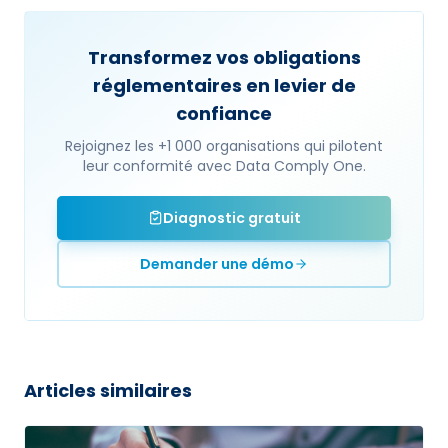
Transformez vos obligations
réglementaires en levier de
confiance
Rejoignez les +1 000 organisations qui pilotent
leur conformité avec Data Comply One.
Diagnostic gratuit
Demander une démo
Articles similaires