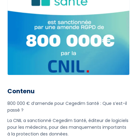
Contenu
800 000 € d’amende pour Cegedim Santé : Que s’est-il
passé ?
La CNIL a sanctionné Cegedim Santé, éditeur de logiciels
pour les médecins, pour des manquements importants
à la protection des données.