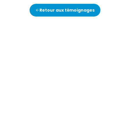
Retour aux témoignages