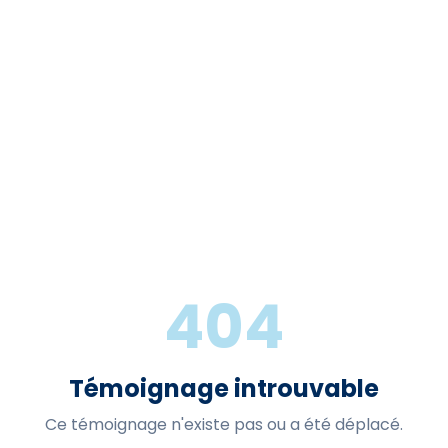
404
Témoignage introuvable
Ce témoignage n'existe pas ou a été déplacé.