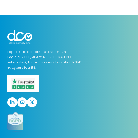
Logiciel de conformité tout-en-un :
Logiciel RGPD, AI Act, NIS 2, DORA, DPO
externalisé, formation sensibilisation RGPD
et cybersécurité.