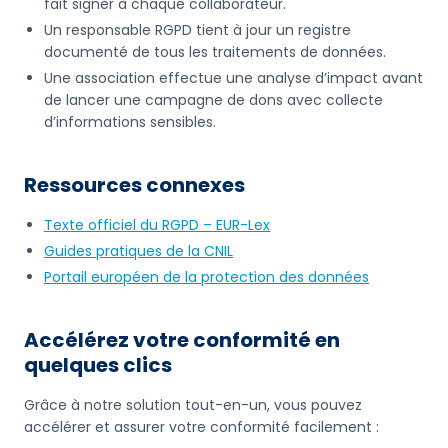
fait signer à chaque collaborateur.
Un responsable RGPD tient à jour un registre
documenté de tous les traitements de données.
Une association effectue une analyse d’impact avant
de lancer une campagne de dons avec collecte
d’informations sensibles.
Ressources connexes
Texte officiel du RGPD – EUR-Lex
Guides pratiques de la CNIL
Portail européen de la protection des données
Accélérez votre conformité en
quelques clics
Grâce à notre solution tout-en-un, vous pouvez
accélérer et assurer votre conformité facilement :