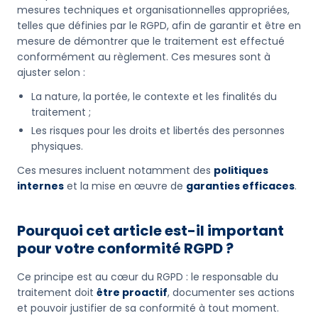
mesures techniques et organisationnelles appropriées,
telles que définies par le RGPD, afin de garantir et être en
mesure de démontrer que le traitement est effectué
conformément au règlement. Ces mesures sont à
ajuster selon :
La nature, la portée, le contexte et les finalités du
traitement ;
Les risques pour les droits et libertés des personnes
physiques.
Ces mesures incluent notamment des
politiques
internes
et la mise en œuvre de
garanties efficaces
.
Pourquoi cet article est-il important
pour votre conformité RGPD ?
Ce principe est au cœur du RGPD : le responsable du
traitement doit
être proactif
, documenter ses actions
et pouvoir justifier de sa conformité à tout moment.