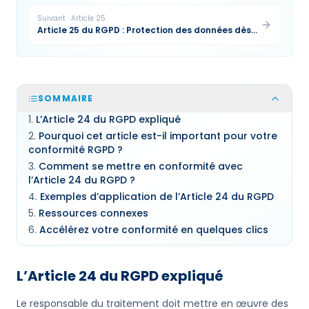
Suivant
·
Article
25
Article 25 du RGPD : Protection des données dès
la conception et par défaut
SOMMAIRE
L’Article 24 du RGPD expliqué
Pourquoi cet article est-il important pour votre
conformité RGPD ?
Comment se mettre en conformité avec
l’Article 24 du RGPD ?
Exemples d’application de l’Article 24 du RGPD
Ressources connexes
Accélérez votre conformité en quelques clics
L’Article 24 du RGPD expliqué
Le responsable du traitement doit mettre en œuvre des