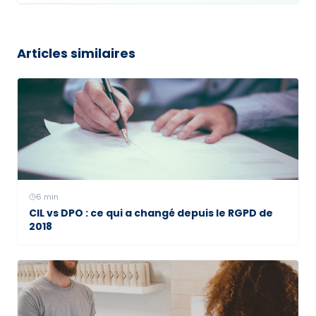
Articles similaires
6
min
CIL vs DPO : ce qui a changé depuis le RGPD de
2018