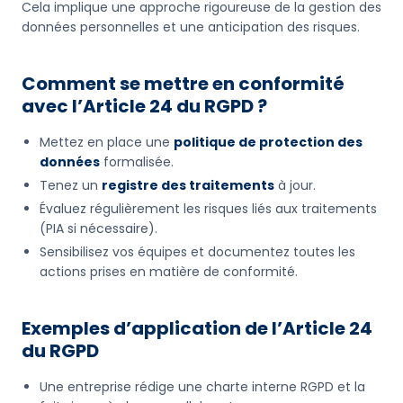
Cela implique une approche rigoureuse de la gestion des
données personnelles et une anticipation des risques.
Comment se mettre en conformité
avec l’Article 24 du RGPD ?
Mettez en place une
politique de protection des
données
formalisée.
Tenez un
registre des traitements
à jour.
Évaluez régulièrement les risques liés aux traitements
(PIA si nécessaire).
Sensibilisez vos équipes et documentez toutes les
actions prises en matière de conformité.
Exemples d’application de l’Article 24
du RGPD
Une entreprise rédige une charte interne RGPD et la