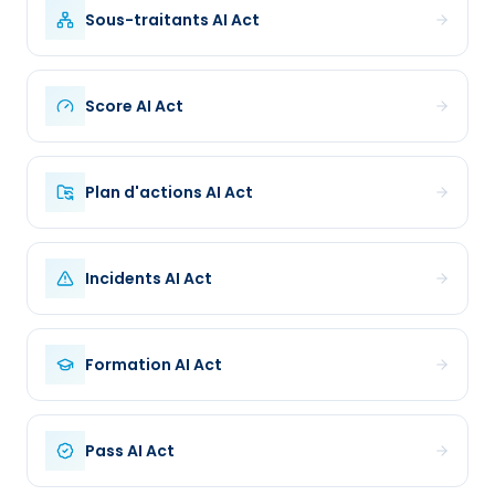
Sous-traitants
AI Act
Score
AI Act
Plan d'actions
AI Act
Incidents
AI Act
Formation
AI Act
Pass
AI Act