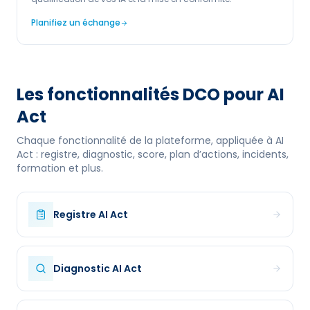
Planifiez un échange
Les fonctionnalités DCO pour
AI
Act
Chaque fonctionnalité de la plateforme, appliquée à
AI
Act
: registre, diagnostic, score, plan d’actions, incidents,
formation et plus.
Registre
AI Act
Diagnostic
AI Act