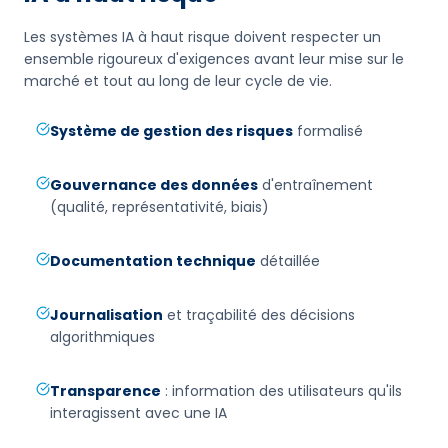
Les systèmes IA à haut risque doivent respecter un
ensemble rigoureux d'exigences avant leur mise sur le
marché et tout au long de leur cycle de vie.
Système de gestion des risques
formalisé
Gouvernance des données
d'entraînement
(qualité, représentativité, biais)
Documentation technique
détaillée
Journalisation
et traçabilité des décisions
algorithmiques
Transparence
: information des utilisateurs qu'ils
interagissent avec une IA