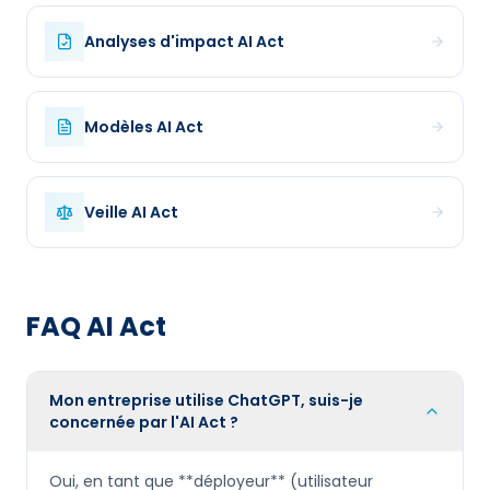
Analyses d'impact
AI Act
Modèles
AI Act
Veille
AI Act
FAQ
AI Act
Mon entreprise utilise ChatGPT, suis-je
concernée par l'AI Act ?
Oui, en tant que **déployeur** (utilisateur