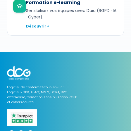
Formation e-learning
Sensibilisez vos équipes avec Daia (RGPD · IA
· Cyber).
Découvrir
Logiciel de conformité tout-en-un :
Logiciel RGPD, AI Act, NIS 2, DORA, DPO
externalisé, formation sensibilisation RGPD
et cybersécurité.