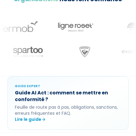
GUIDE EXPERT
Guide
AI Act
: comment se mettre en
conformité ?
Feuille de route pas à pas, obligations, sanctions,
erreurs fréquentes et FAQ.
Lire le guide