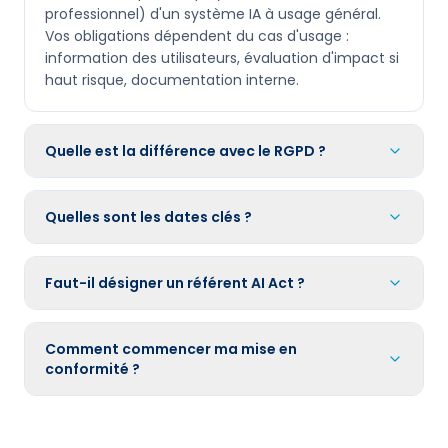
professionnel) d'un système IA à usage général.
Vos obligations dépendent du cas d'usage :
information des utilisateurs, évaluation d'impact si
haut risque, documentation interne.
Quelle est la différence avec le RGPD ?
Quelles sont les dates clés ?
Faut-il désigner un référent AI Act ?
Comment commencer ma mise en
conformité ?