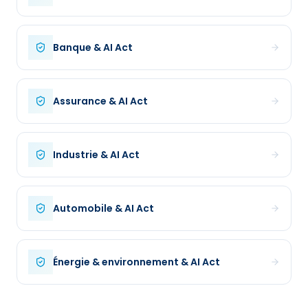
Banque
& AI Act
Assurance
& AI Act
Industrie
& AI Act
Automobile
& AI Act
Énergie & environnement
& AI Act