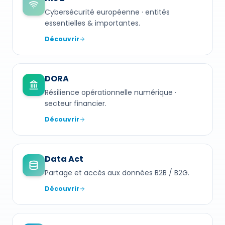
Cybersécurité européenne · entités
essentielles & importantes.
Découvrir
DORA
Résilience opérationnelle numérique ·
secteur financier.
Découvrir
Data Act
Partage et accès aux données B2B / B2G.
Découvrir