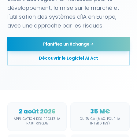
développement, la mise sur le marché et
l'utilisation des systèmes d'IA en Europe,
avec une approche par les risques.
Planifiez un échange
Découvrir le
Logiciel AI Act
2 août 2026
35 M€
APPLICATION DES RÈGLES IA
OU 7% CA (MAX. POUR IA
HAUT RISQUE
INTERDITES)