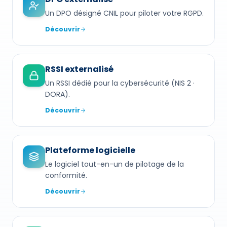
Un DPO désigné CNIL pour piloter votre RGPD.
Découvrir
RSSI externalisé
Un RSSI dédié pour la cybersécurité (NIS 2 ·
DORA).
Découvrir
Plateforme logicielle
Le logiciel tout-en-un de pilotage de la
conformité.
Découvrir