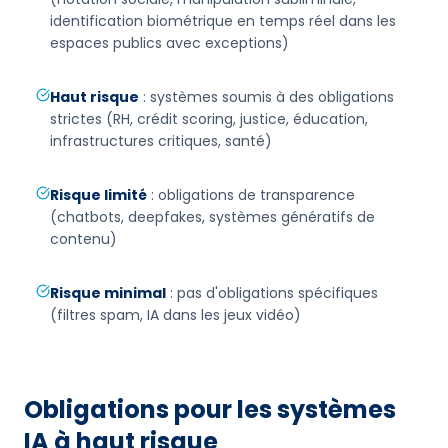
identification biométrique en temps réel dans les
espaces publics avec exceptions)
Haut risque
: systèmes soumis à des obligations
strictes (RH, crédit scoring, justice, éducation,
infrastructures critiques, santé)
Risque limité
: obligations de transparence
(chatbots, deepfakes, systèmes génératifs de
contenu)
Risque minimal
: pas d'obligations spécifiques
(filtres spam, IA dans les jeux vidéo)
Obligations pour les systèmes
IA à haut risque