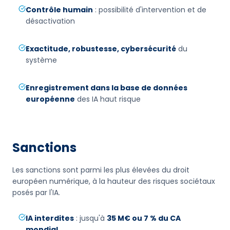
Contrôle humain
: possibilité d'intervention et de
désactivation
Exactitude, robustesse, cybersécurité
du
système
Enregistrement dans la base de données
européenne
des IA haut risque
Sanctions
Les sanctions sont parmi les plus élevées du droit
européen numérique, à la hauteur des risques sociétaux
posés par l'IA.
IA interdites
: jusqu'à
35 M€ ou 7 % du CA
mondial