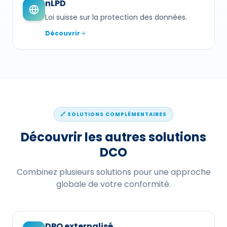
nLPD
Loi suisse sur la protection des données.
Découvrir
🔗 SOLUTIONS COMPLÉMENTAIRES
Découvrir les autres solutions
DCO
Combinez plusieurs solutions pour une approche
globale de votre conformité.
DPO externalisé