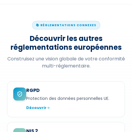
📚 RÉGLEMENTATIONS CONNEXES
Découvrir les autres
réglementations européennes
Construisez une vision globale de votre conformité
multi-réglementaire.
RGPD
Protection des données personnelles UE.
Découvrir
NIS 2