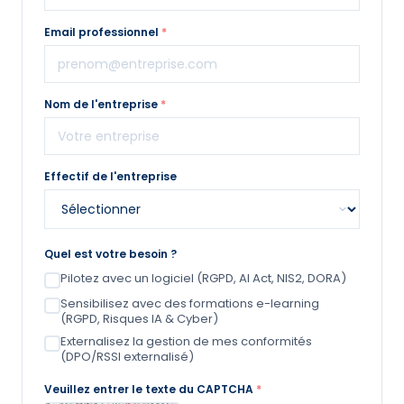
Email professionnel
*
Nom de l'entreprise
*
Effectif de l'entreprise
Quel est votre besoin ?
Pilotez avec un logiciel (RGPD, AI Act, NIS2, DORA)
Sensibilisez avec des formations e-learning
(RGPD, Risques IA & Cyber)
Externalisez la gestion de mes conformités
(DPO/RSSI externalisé)
Veuillez entrer le texte du CAPTCHA
*