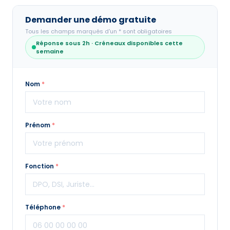
Demander une démo gratuite
Tous les champs marqués d'un * sont obligatoires
Réponse sous 2h · Créneaux disponibles cette
semaine
Nom
*
Prénom
*
Fonction
*
Téléphone
*