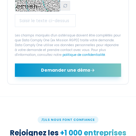
Les champs marqués d'un astérisque doivent être complétés pour
que Data Comply One (ex Mission RGPD) traite votre demande.
Data Comply One utilise vos données personnelles pour répondre
à votre demande et prendre contact avec vous. Pour plus
d'information, consultez notre
politique de confidentialité
.
Demander une démo
ILS NOUS FONT CONFIANCE
Rejoignez les
+1 000 entreprises