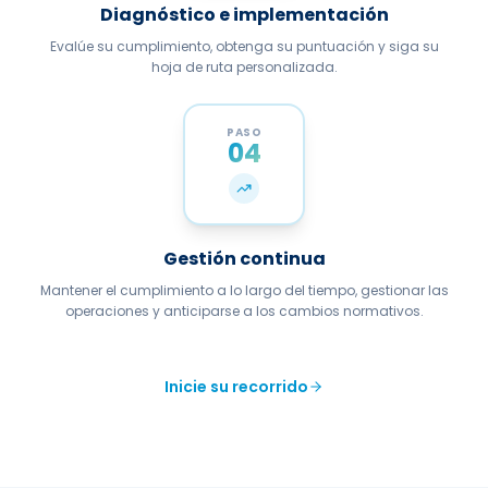
Evalúe su cumplimiento, obtenga su puntuación y siga su
hoja de ruta personalizada.
PASO
04
Gestión continua
Mantener el cumplimiento a lo largo del tiempo, gestionar las
operaciones y anticiparse a los cambios normativos.
Inicie su recorrido