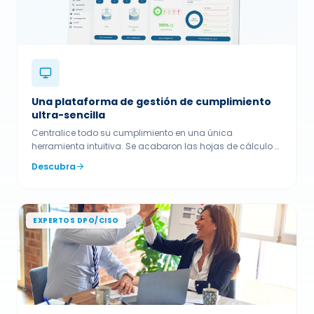
Una plataforma de gestión de cumplimiento
ultra-sencilla
Centralice todo su cumplimiento en una única
herramienta intuitiva. Se acabaron las hojas de cálculo y
los sistemas dispersos.
Descubra
EXPERTOS DPO/CISO