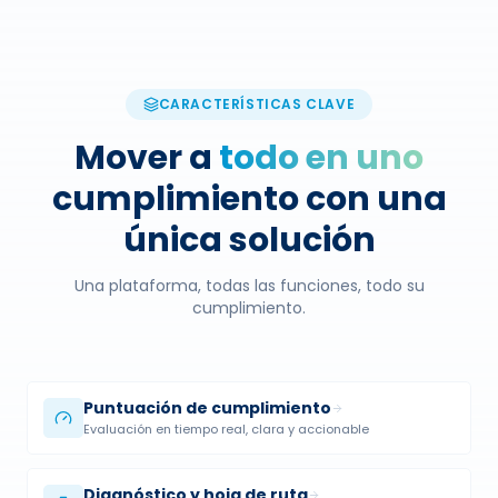
CARACTERÍSTICAS CLAVE
Mover a
todo en uno
cumplimiento con una
única solución
Una plataforma, todas las funciones, todo su
cumplimiento.
Puntuación de cumplimiento
Evaluación en tiempo real, clara y accionable
Diagnóstico y hoja de ruta
Plan de acción personalizado y priorizado