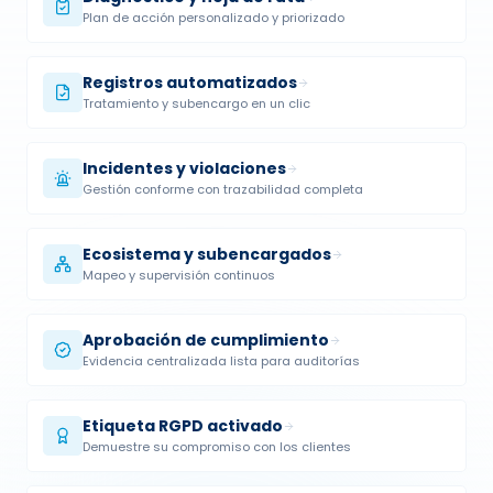
Registros automatizados
Tratamiento y subencargo en un clic
Incidentes y violaciones
Gestión conforme con trazabilidad completa
Ecosistema y subencargados
Mapeo y supervisión continuos
Aprobación de cumplimiento
Evidencia centralizada lista para auditorías
Etiqueta RGPD activado
Demuestre su compromiso con los clientes
Gestión de derechos