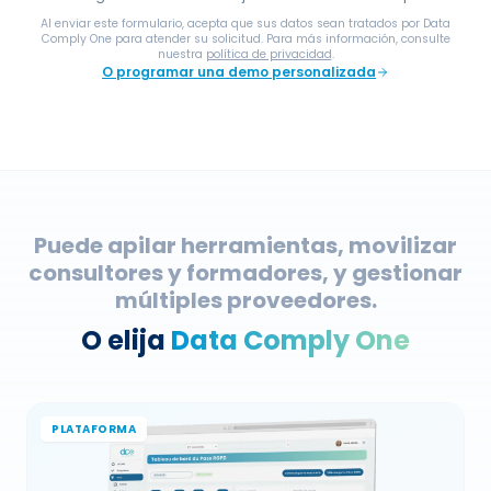
Comply One para atender su solicitud. Para más información, consulte
nuestra
política de privacidad
.
O programar una demo personalizada
Puede apilar herramientas, movilizar
consultores y formadores, y gestionar
múltiples proveedores.
O elija
Data Comply One
PLATAFORMA