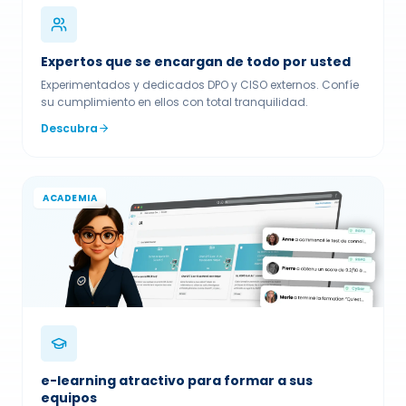
Expertos que se encargan de todo por usted
Experimentados y dedicados DPO y CISO externos. Confíe
su cumplimiento en ellos con total tranquilidad.
Descubra
ACADEMIA
e-learning atractivo para formar a sus
equipos
Sensibilice a sus empleados con módulos de formación