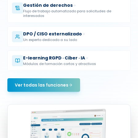
Flujo de trabajo automatizado para solicitudes de
interesados
DPO / CISO externalizado
Un experto dedicado a su lado
E-learning RGPD · Ciber · IA
Módulos de formación cortos y atractivos
Ver todas las funciones