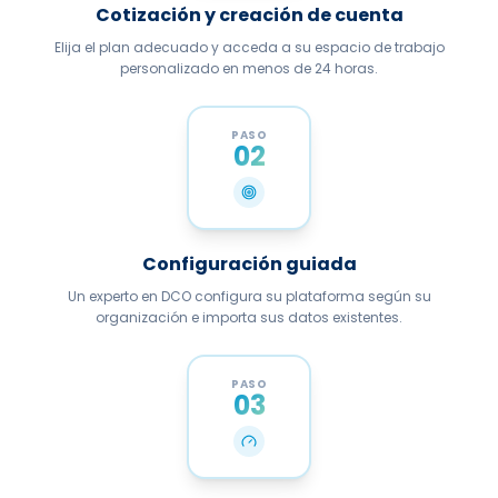
Elija el plan adecuado y acceda a su espacio de trabajo
personalizado en menos de 24 horas.
PASO
02
Configuración guiada
Un experto en DCO configura su plataforma según su
organización e importa sus datos existentes.
PASO
03
Diagnóstico e implementación