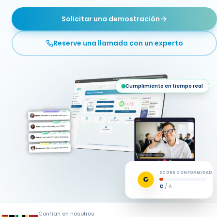
Solicitar una demostración
Reserve una llamada con un experto
Cumplimiento en tiempo real
SCORE CONFORMIDAD
A
E
/ A
Confían en nosotros