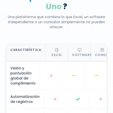
Uno
?
Una plataforma que combina lo que Excel, un software
independiente o un consultor simplemente no pueden
ofrecer.
CARACTERÍSTICA
EXCEL
SOFTWARE
CONSULT
Visión y
puntuación
global de
cumplimiento
Automatización
de registros
Supervisión de