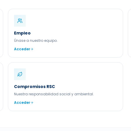
Empleo
Únase a nuestro equipo.
Acceder
Compromisos RSC
Nuestra responsabilidad social y ambiental.
Acceder