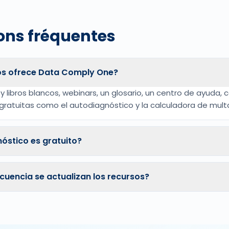
ons fréquentes
os ofrece Data Comply One?
 y libros blancos, webinars, un glosario, un centro de ayuda,
gratuitas como el autodiagnóstico y la calculadora de mult
nóstico es gratuito?
cuencia se actualizan los recursos?