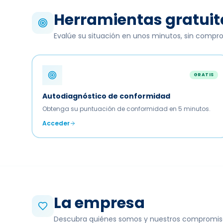
Herramientas gratuit
Evalúe su situación en unos minutos, sin compr
GRATIS
Autodiagnóstico de conformidad
Obtenga su puntuación de conformidad en 5 minutos.
Acceder
La empresa
Descubra quiénes somos y nuestros compromis