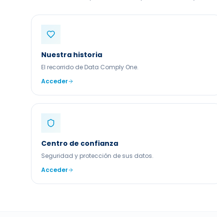
Nuestra historia
El recorrido de Data Comply One.
Acceder
Centro de confianza
Seguridad y protección de sus datos.
Acceder