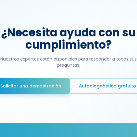
¿Necesita ayuda con su
cumplimiento?
Nuestros expertos están disponibles para responder a todas sus
preguntas.
Solicitar una demostración
Autodiagnóstico gratuito