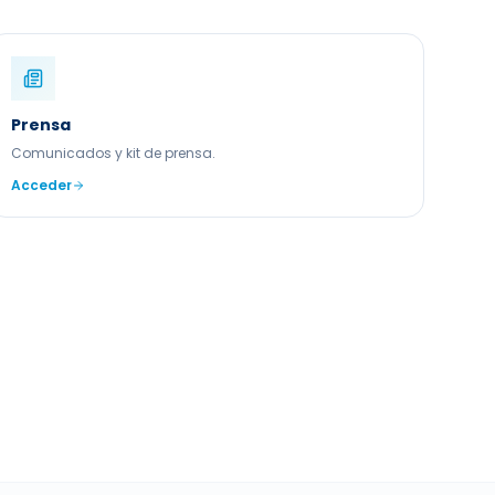
Prensa
Comunicados y kit de prensa.
Acceder