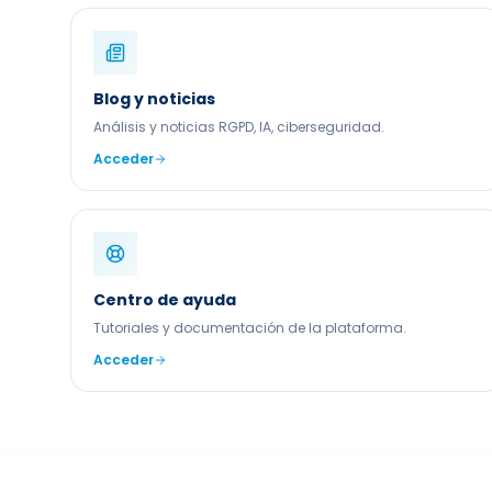
Blog y noticias
Análisis y noticias RGPD, IA, ciberseguridad.
Acceder
Centro de ayuda
Tutoriales y documentación de la plataforma.
Acceder