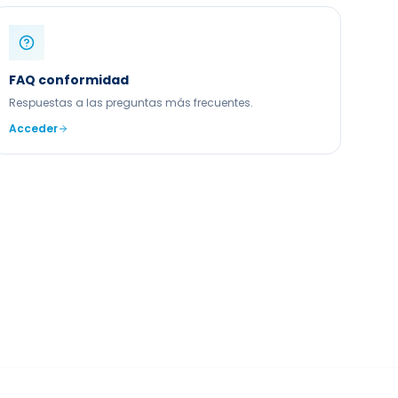
FAQ conformidad
Respuestas a las preguntas más frecuentes.
Acceder