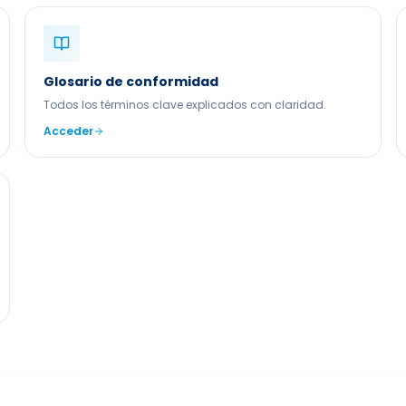
Glosario de conformidad
Todos los términos clave explicados con claridad.
Acceder