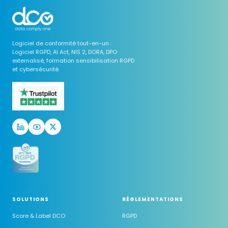
Logiciel de conformité tout-en-un :
Logiciel RGPD, AI Act, NIS 2, DORA, DPO
externalisé, formation sensibilisation RGPD
et cybersécurité.
SOLUTIONS
RÉGLEMENTATIONS
Score & Label DCO
RGPD