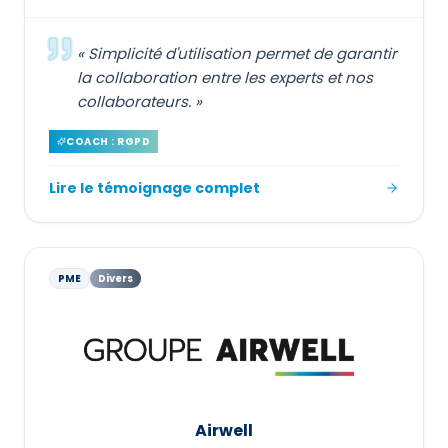
«
Simplicité d'utilisation permet de garantir
la collaboration entre les experts et nos
collaborateurs.
»
COACH : RGPD
Lire le témoignage complet
PME
Divers
Airwell