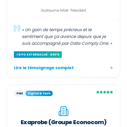
Guillaume Arbel ·
Président
«
Un gain de temps précieux et le
sentiment que ça avance depuis que je
suis accompagné par Data Comply One.
»
DPO EXTERNALISÉ : RGPD
Lire le témoignage complet
PME
Digital & Tech
Exaprobe (Groupe Econocom)