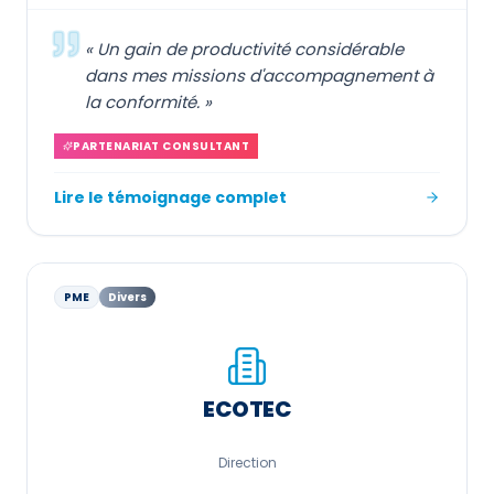
«
Un gain de productivité considérable
dans mes missions d'accompagnement à
la conformité.
»
PARTENARIAT CONSULTANT
Lire le témoignage complet
PME
Divers
ECOTEC
Direction