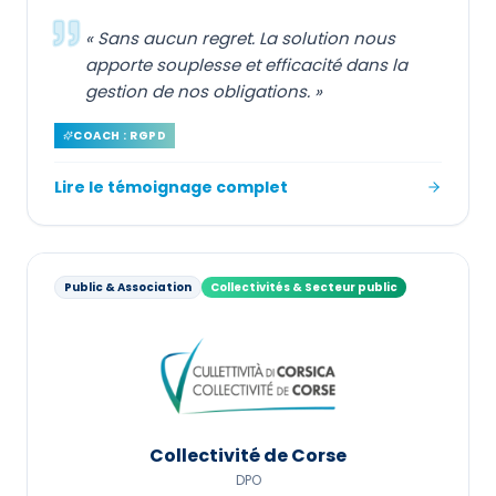
«
Sans aucun regret. La solution nous
apporte souplesse et efficacité dans la
gestion de nos obligations.
»
COACH : RGPD
Lire le témoignage complet
Public & Association
Collectivités & Secteur public
Collectivité de Corse
DPO