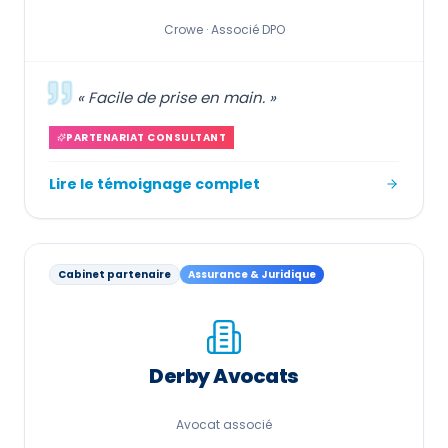
Crowe ·
Associé DPO
«
Facile de prise en main.
»
PARTENARIAT CONSULTANT
Lire le témoignage complet
Cabinet partenaire
Assurance & Juridique
Derby Avocats
Avocat associé