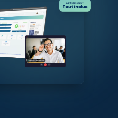
ABONNEMENT
Tout inclus