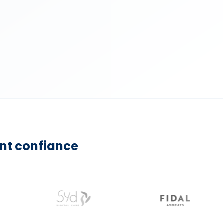
nt confiance