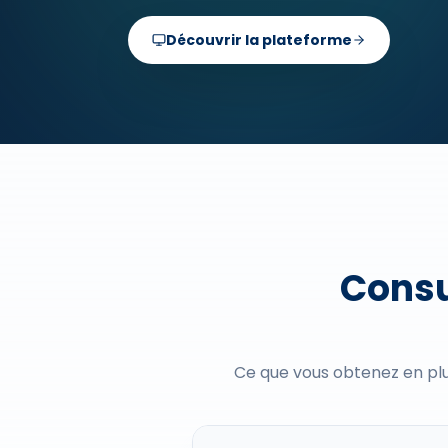
Découvrir la plateforme
Consu
Ce que vous obtenez en plu