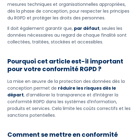
mesures techniques et organisationnelles appropriées,
dès la phase de conception, pour respecter les principes
du RGPD et protéger les droits des personnes.
Il doit également garantir que,
par défaut
, seules les
données nécessaires au regard de chaque finalité sont
collectées, traitées, stockées et accessibles.
Pourquoi cet article est-il important
pour votre conformité RGPD ?
La mise en œuvre de la protection des données dès la
conception permet de
réduire les risques dès le
départ
, d’améliorer la transparence et d’intégrer la
conformité RGPD dans les systèmes d’information,
produits et services. Cela limite les coûts correctifs et les
sanctions potentielles.
Comment se mettre en conformité