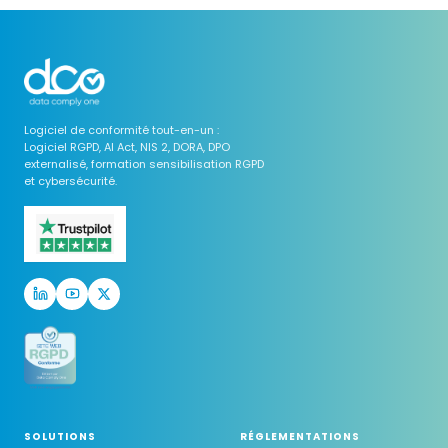
Logiciel de conformité tout-en-un :
Logiciel RGPD, AI Act, NIS 2, DORA, DPO
externalisé, formation sensibilisation RGPD
et cybersécurité.
SOLUTIONS
RÉGLEMENTATIONS