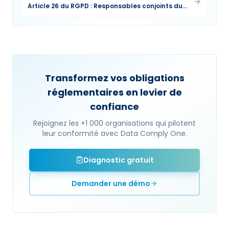
Article 26 du RGPD : Responsables conjoints du
traitement
Transformez vos obligations
réglementaires en levier de
confiance
Rejoignez les +1 000 organisations qui pilotent
leur conformité avec Data Comply One.
Diagnostic gratuit
Demander une démo