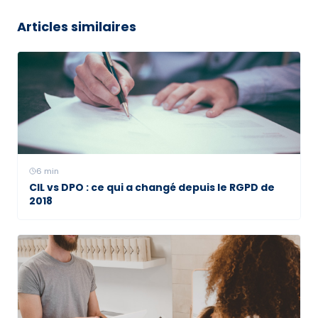
Articles similaires
6
min
CIL vs DPO : ce qui a changé depuis le RGPD de
2018