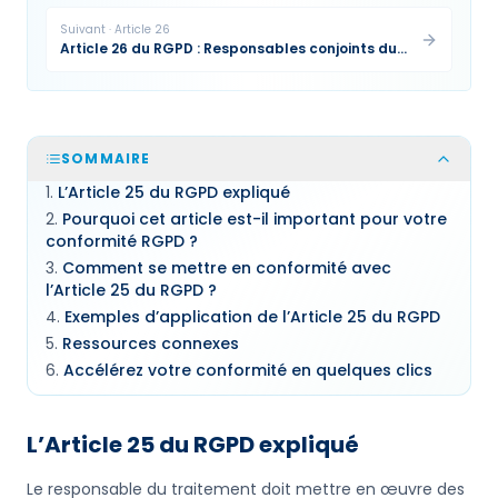
Suivant
·
Article
26
Article 26 du RGPD : Responsables conjoints du
traitement
SOMMAIRE
L’Article 25 du RGPD expliqué
Pourquoi cet article est-il important pour votre
conformité RGPD ?
Comment se mettre en conformité avec
l’Article 25 du RGPD ?
Exemples d’application de l’Article 25 du RGPD
Ressources connexes
Accélérez votre conformité en quelques clics
L’Article 25 du RGPD expliqué
Le responsable du traitement doit mettre en œuvre des