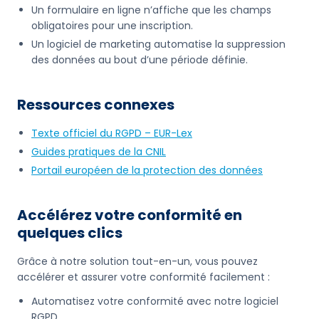
Un formulaire en ligne n’affiche que les champs
obligatoires pour une inscription.
Un logiciel de marketing automatise la suppression
des données au bout d’une période définie.
Ressources connexes
Texte officiel du RGPD – EUR-Lex
Guides pratiques de la CNIL
Portail européen de la protection des données
Accélérez votre conformité en
quelques clics
Grâce à notre solution tout-en-un, vous pouvez
accélérer et assurer votre conformité facilement :
Automatisez votre conformité avec notre logiciel
RGPD