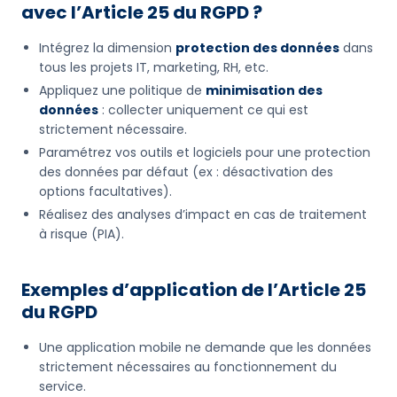
avec l’Article 25 du RGPD ?
Intégrez la dimension
protection des données
dans
tous les projets IT, marketing, RH, etc.
Appliquez une politique de
minimisation des
données
: collecter uniquement ce qui est
strictement nécessaire.
Paramétrez vos outils et logiciels pour une protection
des données par défaut (ex : désactivation des
options facultatives).
Réalisez des analyses d’impact en cas de traitement
à risque (PIA).
Exemples d’application de l’Article 25
du RGPD
Une application mobile ne demande que les données
strictement nécessaires au fonctionnement du
service.