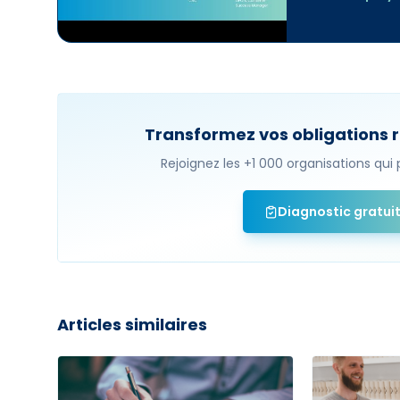
Transformez vos obligations r
Rejoignez les +1 000 organisations qu
Diagnostic gratui
Articles similaires