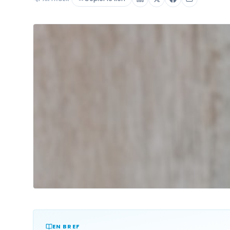
EN BREF