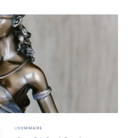
SOMMAIRE