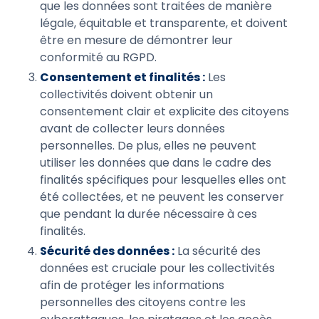
que les données sont traitées de manière
légale, équitable et transparente, et doivent
être en mesure de démontrer leur
conformité au RGPD.
Consentement et finalités :
Les
collectivités doivent obtenir un
consentement clair et explicite des citoyens
avant de collecter leurs données
personnelles. De plus, elles ne peuvent
utiliser les données que dans le cadre des
finalités spécifiques pour lesquelles elles ont
été collectées, et ne peuvent les conserver
que pendant la durée nécessaire à ces
finalités.
Sécurité des données :
La sécurité des
données est cruciale pour les collectivités
afin de protéger les informations
personnelles des citoyens contre les