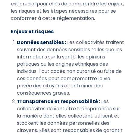
est crucial pour elles de comprendre les enjeux,
les risques et les étapes nécessaires pour se
conformer à cette réglementation.
Enjeux et risques
Données sensibles :
Les collectivités traitent
souvent des données sensibles telles que les
informations sur la santé, les opinions
politiques ou les origines ethniques des
individus. Tout accès non autorisé ou fuite de
ces données peut compromettre la vie
privée des citoyens et entraîner des
conséquences graves.
Transparence et responsabilité :
Les
collectivités doivent être transparentes sur
la manière dont elles collectent, utilisent et
stockent les données personnelles des
citoyens. Elles sont responsables de garantir