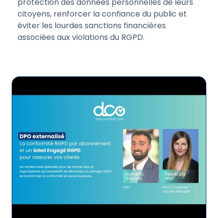
protection des données personnelles de leurs
citoyens, renforcer la confiance du public et
éviter les lourdes sanctions financières
associées aux violations du RGPD.