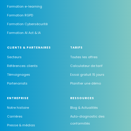
Formation e-learning
Formation RGPD
Formation Cybersécurité
Formation AI Act & IA
CLIENTS & PARTENAIRES
TARIFS
Secteurs
Toutes les offres
Références clients
Calculateur de tarif
Témoignages
Essai gratuit 15 jours
Partenariats
Planifier une démo
ENTREPRISE
RESSOURCES
Notre histoire
Blog & Actualités
Carrières
Auto-diagnostic des
conformités
Presse & médias