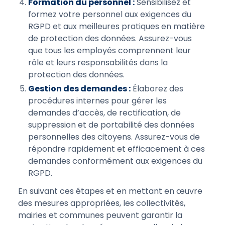
Formation du personnel :
Sensibilisez et
formez votre personnel aux exigences du
RGPD et aux meilleures pratiques en matière
de protection des données. Assurez-vous
que tous les employés comprennent leur
rôle et leurs responsabilités dans la
protection des données.
Gestion des demandes :
Élaborez des
procédures internes pour gérer les
demandes d’accès, de rectification, de
suppression et de portabilité des données
personnelles des citoyens. Assurez-vous de
répondre rapidement et efficacement à ces
demandes conformément aux exigences du
RGPD.
En suivant ces étapes et en mettant en œuvre
des mesures appropriées, les collectivités,
mairies et communes peuvent garantir la