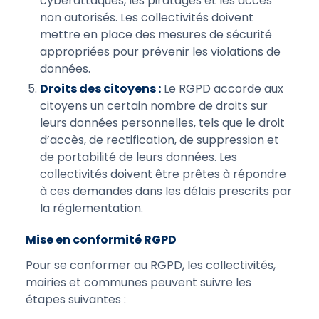
cyberattaques, les piratages et les accès
non autorisés. Les collectivités doivent
mettre en place des mesures de sécurité
appropriées pour prévenir les violations de
données.
Droits des citoyens :
Le RGPD accorde aux
citoyens un certain nombre de droits sur
leurs données personnelles, tels que le droit
d’accès, de rectification, de suppression et
de portabilité de leurs données. Les
collectivités doivent être prêtes à répondre
à ces demandes dans les délais prescrits par
la réglementation.
Mise en conformité RGPD
Pour se conformer au RGPD, les collectivités,
mairies et communes peuvent suivre les
étapes suivantes :