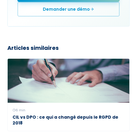
Demander une démo
Articles similaires
6
min
CIL vs DPO : ce qui a changé depuis le RGPD de
2018