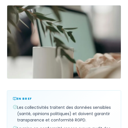
EN BREF
Les collectivités traitent des données sensibles
(santé, opinions politiques) et doivent garantir
transparence et conformité RGPD.