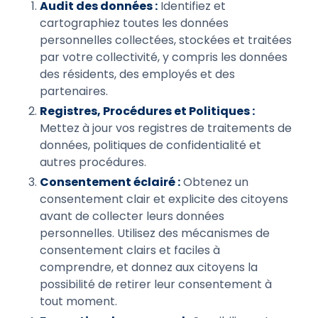
Audit des données :
Identifiez et
cartographiez toutes les données
personnelles collectées, stockées et traitées
par votre collectivité, y compris les données
des résidents, des employés et des
partenaires.
Registres, Procédures et Politiques :
Mettez à jour vos registres de traitements de
données, politiques de confidentialité et
autres procédures.
Consentement éclairé :
Obtenez un
consentement clair et explicite des citoyens
avant de collecter leurs données
personnelles. Utilisez des mécanismes de
consentement clairs et faciles à
comprendre, et donnez aux citoyens la
possibilité de retirer leur consentement à
tout moment.