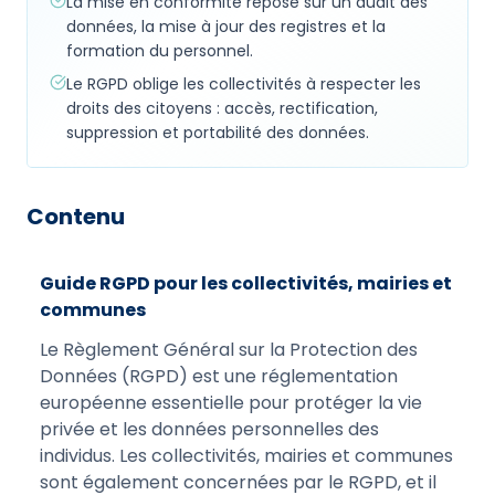
La mise en conformité repose sur un audit des
données, la mise à jour des registres et la
formation du personnel.
Le RGPD oblige les collectivités à respecter les
droits des citoyens : accès, rectification,
suppression et portabilité des données.
Contenu
Guide RGPD pour les collectivités, mairies et
communes
Le Règlement Général sur la Protection des
Données (RGPD) est une réglementation
européenne essentielle pour protéger la vie
privée et les données personnelles des
individus. Les collectivités, mairies et communes
sont également concernées par le RGPD, et il