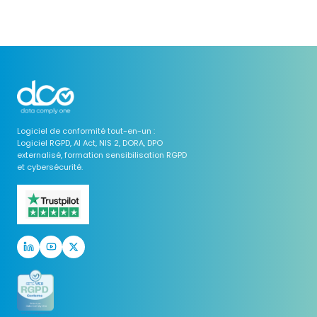
Logiciel de conformité tout-en-un :
Logiciel RGPD, AI Act, NIS 2, DORA, DPO
externalisé, formation sensibilisation RGPD
et cybersécurité.