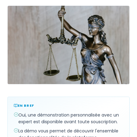
EN BREF
Oui, une démonstration personnalisée avec un
expert est disponible avant toute souscription.
La démo vous permet de découvrir l'ensemble