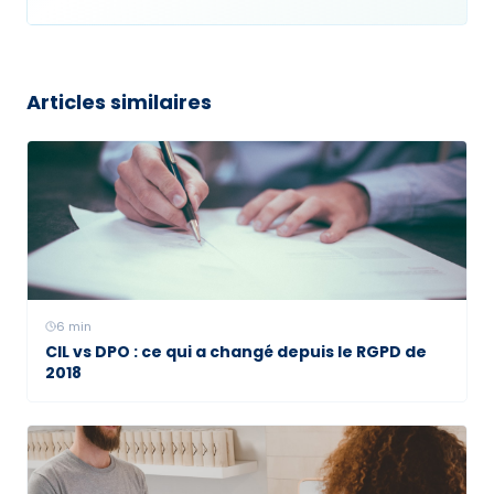
Articles similaires
6
min
CIL vs DPO : ce qui a changé depuis le RGPD de
2018