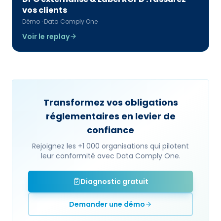
vos clients
Démo · Data Comply One
Voir le replay
Transformez vos obligations
réglementaires en levier de
confiance
Rejoignez les +1 000 organisations qui pilotent
leur conformité avec Data Comply One.
Diagnostic gratuit
Demander une démo