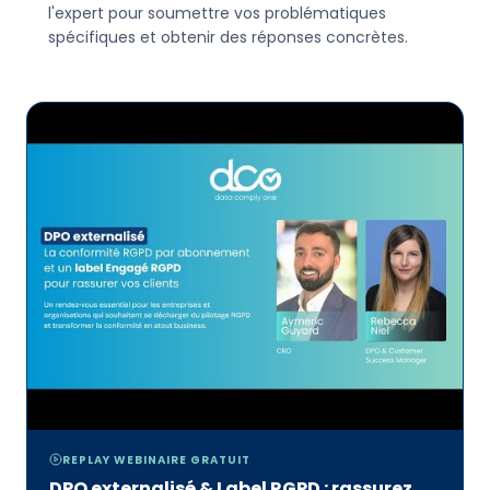
l'expert pour soumettre vos problématiques
spécifiques et obtenir des réponses concrètes.
REPLAY WEBINAIRE GRATUIT
DPO externalisé & Label RGPD : rassurez