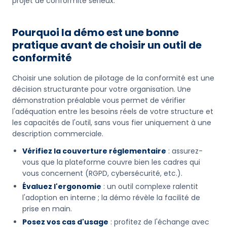
projet de conformité sérieux.
Pourquoi la démo est une bonne
pratique avant de choisir un outil de
conformité
Choisir une solution de pilotage de la conformité est une
décision structurante pour votre organisation. Une
démonstration préalable vous permet de vérifier
l'adéquation entre les besoins réels de votre structure et
les capacités de l'outil, sans vous fier uniquement à une
description commerciale.
Vérifiez la couverture réglementaire
: assurez-
vous que la plateforme couvre bien les cadres qui
vous concernent (RGPD, cybersécurité, etc.).
Évaluez l'ergonomie
: un outil complexe ralentit
l'adoption en interne ; la démo révèle la facilité de
prise en main.
Posez vos cas d'usage
: profitez de l'échange avec