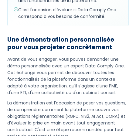
des fonctionnalités de la plateforme.
C'est l'occasion d'évaluer si Data Comply One
correspond à vos besoins de conformité.
Une démonstration personnalisée
pour vous projeter concrètement
Avant de vous engager, vous pouvez demander une
démo personnalisée avec un expert Data Comply One.
Cet échange vous permet de découvrir toutes les
fonctionnalités de la plateforme dans un contexte
adapté à votre organisation, qu'il s'agisse d'une PME,
d'une ETI, d'une collectivité ou d'un cabinet conseil.
La démonstration est l'occasion de poser vos questions,
de comprendre comment la plateforme couvre vos
obligations réglementaires (RGPD, NIS2, AI Act, DORA) et
d'évaluer la prise en main avant tout engagement
contractuel. C'est une étape recommandée pour tout