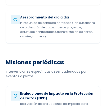
Asesoramiento del día a día
Punto único de contacto para todas las cuestiones
de protección de datos: nuevos proyectos,
cláusulas contractuales, transferencias de datos,
cookies, marketing.
Misiones periódicas
Intervenciones específicas desencadenadas por
eventos o plazos.
Evaluaciones de Impacto en la Protección
de Datos (EIPD)
Realización de evaluaciones de impacto para