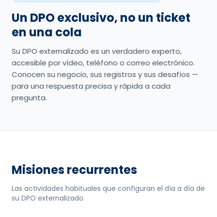
Un DPO exclusivo, no un ticket
en una cola
Su DPO externalizado es un verdadero experto,
accesible por vídeo, teléfono o correo electrónico.
Conocen su negocio, sus registros y sus desafíos —
para una respuesta precisa y rápida a cada
pregunta.
Misiones recurrentes
Las actividades habituales que configuran el día a día de
su DPO externalizado.