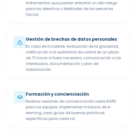
tratamientos que puedan entrañar un alto riesgo
para los derechos y libertades de las personas
físicas.
Gestión de brechas de datos personales
En caso de incidente: evaluación de la gravedad,
notificación a la autoridad de control en un plazo
de 72 horas si fuera necesario, comunicación a los
interesados, documentación y plan de
subsanación.
Formación y concienciación
Realizar sesiones de concienciación sobre RGPD
para los equipos, implementar módulos de e-
learning, crear guías de buenas prácticas
específicas para cada rol.