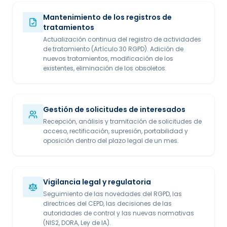
Mantenimiento de los registros de
tratamientos
Actualización continua del registro de actividades
de tratamiento (Artículo 30 RGPD). Adición de
nuevos tratamientos, modificación de los
existentes, eliminación de los obsoletos.
Gestión de solicitudes de interesados
Recepción, análisis y tramitación de solicitudes de
acceso, rectificación, supresión, portabilidad y
oposición dentro del plazo legal de un mes.
Vigilancia legal y regulatoria
Seguimiento de las novedades del RGPD, las
directrices del CEPD, las decisiones de las
autoridades de control y las nuevas normativas
(NIS2, DORA, Ley de IA).