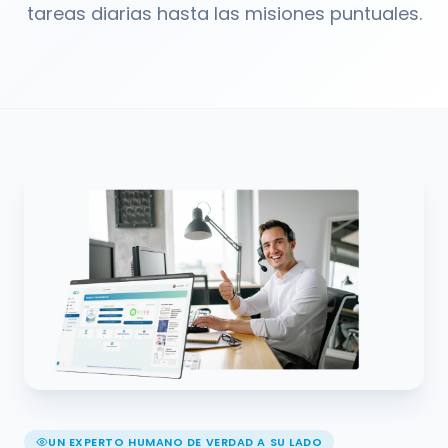
tareas diarias hasta las misiones puntuales.
UN EXPERTO HUMANO DE VERDAD A SU LADO