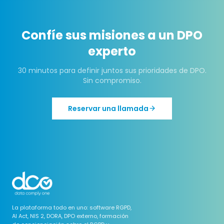
Confíe sus misiones a un DPO
experto
30 minutos para definir juntos sus prioridades de DPO.
Sin compromiso.
Reservar una llamada
La plataforma todo en uno: software RGPD,
AI Act, NIS 2, DORA, DPO externo, formación