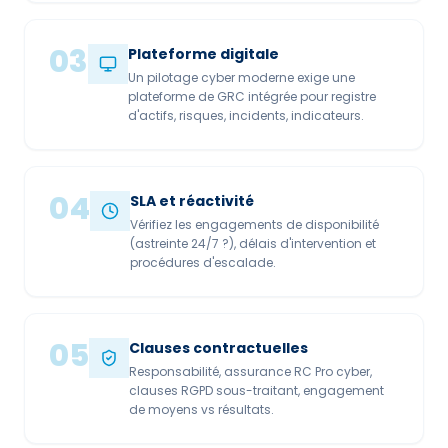
03
Plateforme digitale
Un pilotage cyber moderne exige une
plateforme de GRC intégrée pour registre
d'actifs, risques, incidents, indicateurs.
04
SLA et réactivité
Vérifiez les engagements de disponibilité
(astreinte 24/7 ?), délais d'intervention et
procédures d'escalade.
05
Clauses contractuelles
Responsabilité, assurance RC Pro cyber,
clauses RGPD sous-traitant, engagement
de moyens vs résultats.