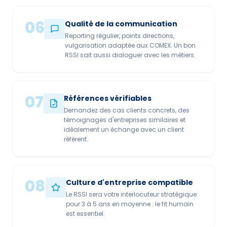
06
Qualité de la communication
Reporting régulier, points directions,
vulgarisation adaptée aux COMEX. Un bon
RSSI sait aussi dialoguer avec les métiers.
07
Références vérifiables
Demandez des cas clients concrets, des
témoignages d'entreprises similaires et
idéalement un échange avec un client
référent.
08
Culture d'entreprise compatible
Le RSSI sera votre interlocuteur stratégique
pour 3 à 5 ans en moyenne : le fit humain
est essentiel.