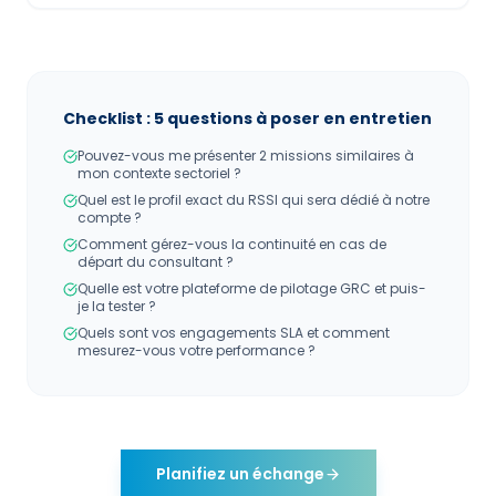
Checklist : 5 questions à poser en entretien
Pouvez-vous me présenter 2 missions similaires à
mon contexte sectoriel ?
Quel est le profil exact du RSSI qui sera dédié à notre
compte ?
Comment gérez-vous la continuité en cas de
départ du consultant ?
Quelle est votre plateforme de pilotage GRC et puis-
je la tester ?
Quels sont vos engagements SLA et comment
mesurez-vous votre performance ?
Planifiez un échange