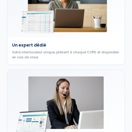
Un expert dédié
Votre interlocuteur unique, présent à chaque COPIL et disponible
en cas de crise.