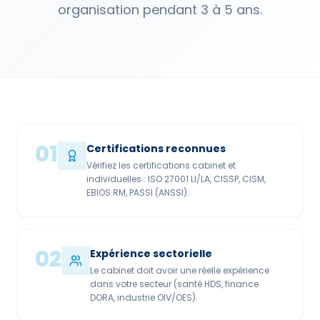
organisation pendant 3 à 5 ans.
01
Certifications reconnues
Vérifiez les certifications cabinet et
individuelles : ISO 27001 LI/LA, CISSP, CISM,
EBIOS RM, PASSI (ANSSI).
02
Expérience sectorielle
Le cabinet doit avoir une réelle expérience
dans votre secteur (santé HDS, finance
DORA, industrie OIV/OES).