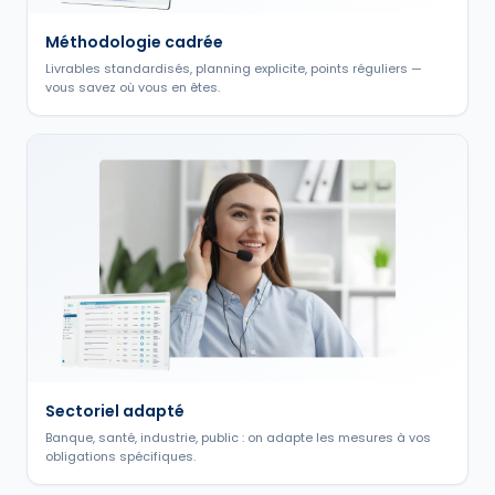
Méthodologie cadrée
Livrables standardisés, planning explicite, points réguliers —
vous savez où vous en êtes.
Sectoriel adapté
Banque, santé, industrie, public : on adapte les mesures à vos
obligations spécifiques.