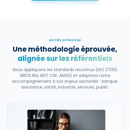
NOTRE APPROCHE
Une méthodologie éprouvée,
alignée sur les référentiels
Nous appliquons les standards reconnus (ISO 27001,
EBIOS RM, NIST CSF, ANSSI) et adaptons notre
accompagnement à vos enjeux sectoriels : banque,
assurance, santé, industrie, services, public.