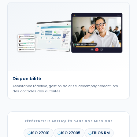
Disponibilité
Assistance réactive, gestion de crise, accompagnement lors
des contrôles des autorités.
RÉFÉRENTIELS APPLIQUÉS DANS NOS MISSIONS
ISO 27001
ISO 27005
EBIOS RM