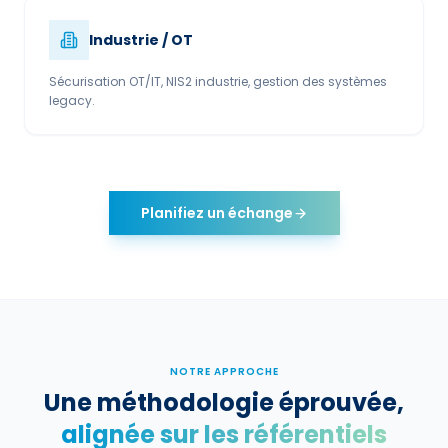
Industrie / OT
Sécurisation OT/IT, NIS2 industrie, gestion des systèmes
legacy.
Planifiez un échange
NOTRE APPROCHE
Une méthodologie éprouvée,
alignée sur les référentiels