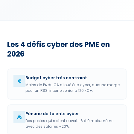
Les 4 défis cyber des PME en
2026
Budget cyber très contraint
Moins de 1% du CA alloué à la cyber, aucune marge
pour un RSSI interne senior à 120 k€+.
Pénurie de talents cyber
Des postes qui restent ouverts 6 à 9 mois, même
avec des salaires +20%.