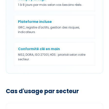
1 à 8 jours par mois selon vos besoins réels.
Plateforme incluse
GRC, registre d'actifs, gestion des risques,
indicateurs.
Conformité clé en main
NIS2, DORA, ISO 27001, HDS : priorisé selon votre
secteur.
Cas d'usage par secteur