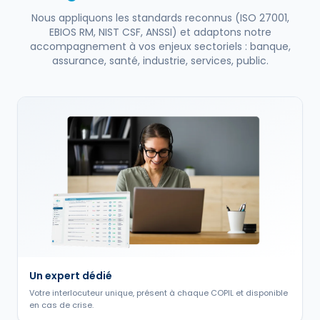
Nous appliquons les standards reconnus (ISO 27001,
EBIOS RM, NIST CSF, ANSSI) et adaptons notre
accompagnement à vos enjeux sectoriels : banque,
assurance, santé, industrie, services, public.
Un expert dédié
Votre interlocuteur unique, présent à chaque COPIL et disponible
en cas de crise.