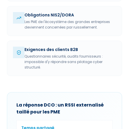
Obligations NIS2/DORA
Les PME de l'écosystème des grandes entreprises
deviennent concernées par ruissellement.
Exigences des clients B2B
Questionnaires sécurité, audits fournisseurs :
impossible d'y répondre sans pilotage cyber
structuré.
La réponse DCO : un RSSI externalisé
taillé pour les PME
Temps partagé