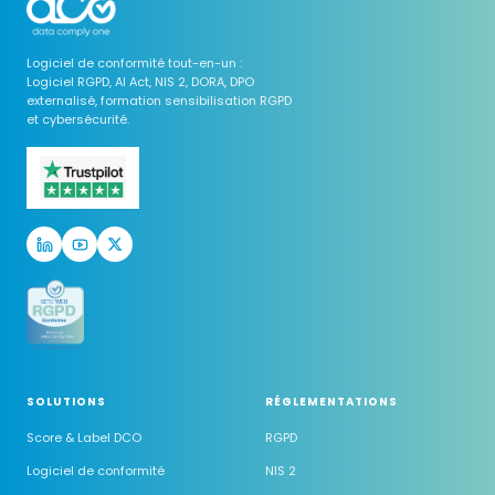
Logiciel de conformité tout-en-un :
Logiciel RGPD, AI Act, NIS 2, DORA, DPO
externalisé, formation sensibilisation RGPD
et cybersécurité.
SOLUTIONS
RÉGLEMENTATIONS
Score & Label DCO
RGPD
Logiciel de conformité
NIS 2