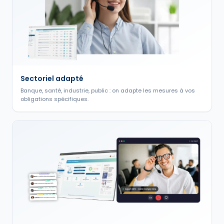
Sectoriel adapté
Banque, santé, industrie, public : on adapte les mesures à vos
obligations spécifiques.