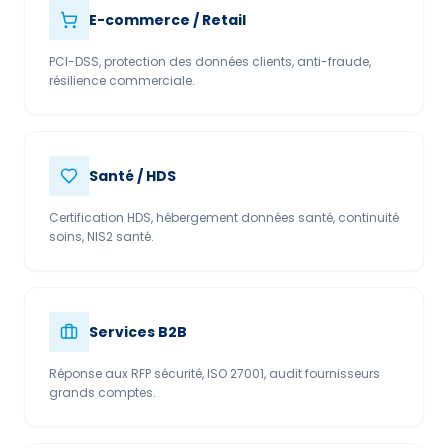
E-commerce / Retail
PCI-DSS, protection des données clients, anti-fraude,
résilience commerciale.
Santé / HDS
Certification HDS, hébergement données santé, continuité
soins, NIS2 santé.
Services B2B
Réponse aux RFP sécurité, ISO 27001, audit fournisseurs
grands comptes.