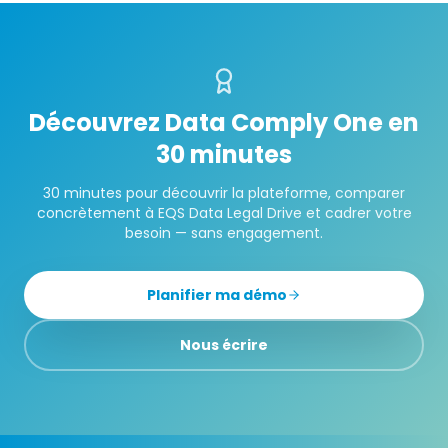
Découvrez Data Comply One en
30 minutes
30 minutes pour découvrir la plateforme, comparer
concrètement à
EQS Data Legal Drive
et cadrer votre
besoin — sans engagement.
Planifier ma démo
Nous écrire