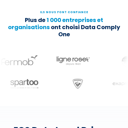
ILS NOUS FONT CONFIANCE
Plus de
1 000 entreprises et
organisations
ont choisi Data Comply
One