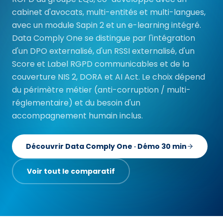
cabinet d'avocats, multi-entités et multi-langues,
avec un module Sapin 2 et un e-learning intégré.
Data Comply One se distingue par l'intégration
d'un DPO externalisé, d'un RSSI externalisé, d'un
Score et Label RGPD communicables et de la
couverture NIS 2, DORA et AI Act. Le choix dépend
du périmètre métier (anti-corruption / multi-
réglementaire) et du besoin d'un
accompagnement humain inclus.
Découvrir Data Comply One · Démo 30 min
Voir tout le comparatif