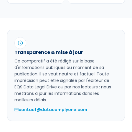
Transparence & mise à jour
Ce comparatif a été rédigé sur la base
d'informations publiques au moment de sa
publication. Il se veut neutre et factuel. Toute
imprécision peut être signalée par l'éditeur de
EQS Data Legal Drive
ou par nos lecteurs : nous
mettrons à jour les informations dans les
meilleurs délais.
contact@datacomplyone.com