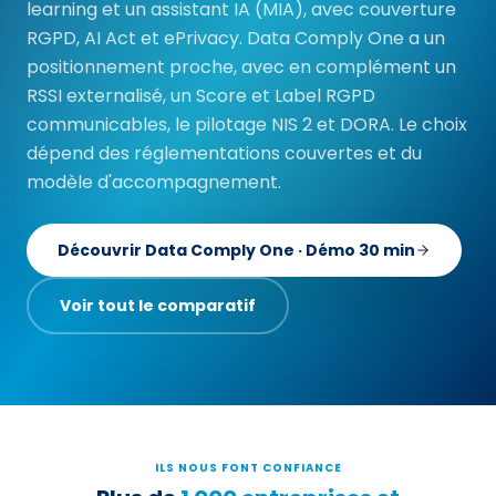
learning et un assistant IA (MIA), avec couverture
RGPD, AI Act et ePrivacy. Data Comply One a un
positionnement proche, avec en complément un
RSSI externalisé, un Score et Label RGPD
communicables, le pilotage NIS 2 et DORA. Le choix
dépend des réglementations couvertes et du
modèle d'accompagnement.
Découvrir Data Comply One · Démo 30 min
Voir tout le comparatif
ILS NOUS FONT CONFIANCE