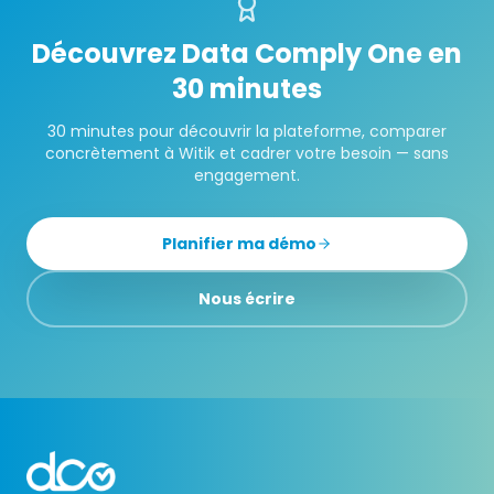
Découvrez Data Comply One en
30 minutes
30 minutes pour découvrir la plateforme, comparer
concrètement à
Witik
et cadrer votre besoin — sans
engagement.
Planifier ma démo
Nous écrire