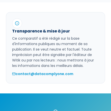
Transparence & mise à jour
Ce comparatif a été rédigé sur la base
d'informations publiques au moment de sa
publication. Il se veut neutre et factuel. Toute
imprécision peut être signalée par l'éditeur de
Witik
ou par nos lecteurs : nous mettrons à jour
les informations dans les meilleurs délais.
contact@datacomplyone.com