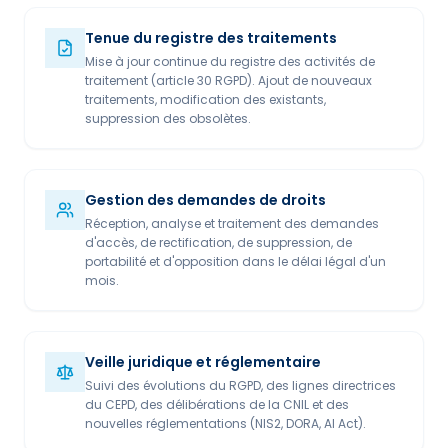
Tenue du registre des traitements
Mise à jour continue du registre des activités de
traitement (article 30 RGPD). Ajout de nouveaux
traitements, modification des existants,
suppression des obsolètes.
Gestion des demandes de droits
Réception, analyse et traitement des demandes
d'accès, de rectification, de suppression, de
portabilité et d'opposition dans le délai légal d'un
mois.
Veille juridique et réglementaire
Suivi des évolutions du RGPD, des lignes directrices
du CEPD, des délibérations de la CNIL et des
nouvelles réglementations (NIS2, DORA, AI Act).