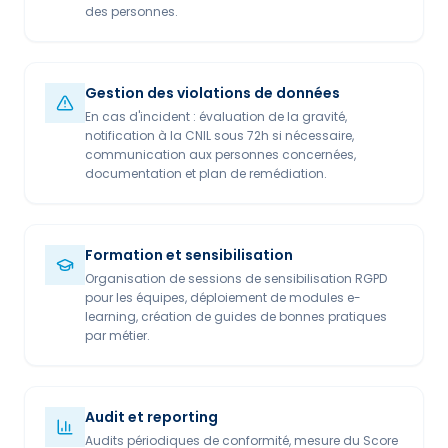
des personnes.
Gestion des violations de données
En cas d'incident : évaluation de la gravité,
notification à la CNIL sous 72h si nécessaire,
communication aux personnes concernées,
documentation et plan de remédiation.
Formation et sensibilisation
Organisation de sessions de sensibilisation RGPD
pour les équipes, déploiement de modules e-
learning, création de guides de bonnes pratiques
par métier.
Audit et reporting
Audits périodiques de conformité, mesure du Score