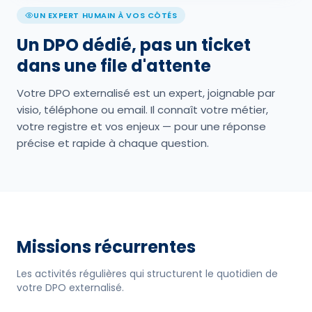
UN EXPERT HUMAIN À VOS CÔTÉS
Un DPO dédié, pas un ticket
dans une file d'attente
Votre DPO externalisé est un expert, joignable par
visio, téléphone ou email. Il connaît votre métier,
votre registre et vos enjeux — pour une réponse
précise et rapide à chaque question.
Missions récurrentes
Les activités régulières qui structurent le quotidien de
votre DPO externalisé.