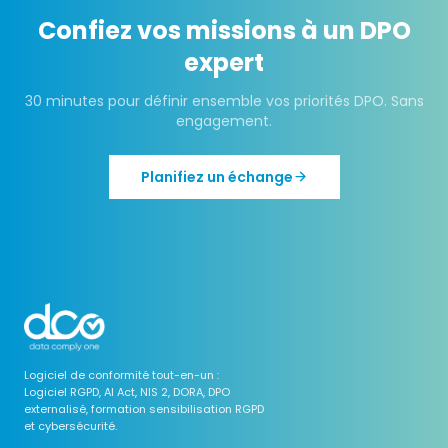
Confiez vos missions à un DPO
expert
30 minutes pour définir ensemble vos priorités DPO. Sans
engagement.
Planifiez un échange
Logiciel de conformité tout-en-un :
Logiciel RGPD, AI Act, NIS 2, DORA, DPO
externalisé, formation sensibilisation RGPD
et cybersécurité.