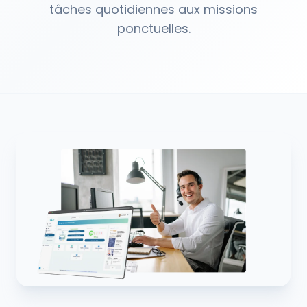
tâches quotidiennes aux missions
ponctuelles.