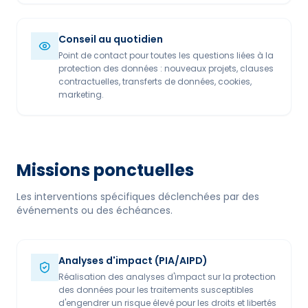
Conseil au quotidien
Point de contact pour toutes les questions liées à la
protection des données : nouveaux projets, clauses
contractuelles, transferts de données, cookies,
marketing.
Missions ponctuelles
Les interventions spécifiques déclenchées par des
événements ou des échéances.
Analyses d'impact (PIA/AIPD)
Réalisation des analyses d'impact sur la protection
des données pour les traitements susceptibles
d'engendrer un risque élevé pour les droits et libertés