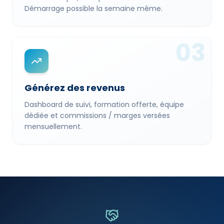
Démarrage possible la semaine même.
03
Générez des revenus
Dashboard de suivi, formation offerte, équipe
dédiée et commissions / marges versées
mensuellement.