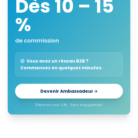
Dès 10 – 15
%
de commission
Vous avez un réseau B2B ?
Commencez en quelques minutes.
Devenir Ambassadeur
Réponse sous 24h · Sans engagement