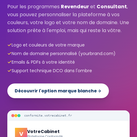
Pour les programmes
Revendeur
et
Consultant
,
vous pouvez personnaliser la plateforme à vos
couleurs, votre logo et votre nom de domaine. Une
solution prête à l'emploi, mais qui reste la vôtre.
Logo et couleurs de votre marque
Nom de domaine personnalisé (yourbrand.com)
Emails & PDFs à votre identité
Support technique DCO dans l'ombre
Découvrir l'option marque blanche
conformite.votrecabinet.fr
VotreCabinet
V
Plateforme Conformité