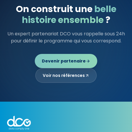
On construit une
belle
histoire ensemble
?
Un expert partenariat DCO vous rappelle sous 24h
pour définir le programme qui vous correspond.
Devenir partenaire
Voir nos références