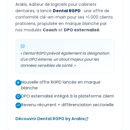
Arakis, éditeur de logiciels pour cabinets
dentaires, a lancé
Dental RGPD
: une offre de
conformité clé-en-main pour ses +1 000 clients
praticiens, propulsée en marque blanche par
nos modules
Coach
et
DPO externalisé
.
« Dental RGPD prévoit également la désignation
d'un DPO externe, un atout majeur pour les
données sensibles de santé. »
Nouvelle offre RGPD lancée en marque
blanche
DPO externalisé intégré à la plateforme client
Revenu récurrent + différenciation sectorielle
Découvrir Dental RGPD by Arakis