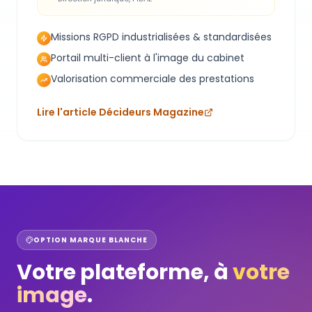
Missions RGPD industrialisées & standardisées
Portail multi-client à l'image du cabinet
Valorisation commerciale des prestations
Lire l'article Décideurs Magazine
OPTION MARQUE BLANCHE
Votre plateforme, à
votre
image
.