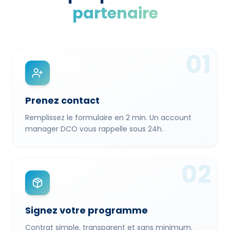
partenaire
01
Prenez contact
Remplissez le formulaire en 2 min. Un account
manager DCO vous rappelle sous 24h.
02
Signez votre programme
Contrat simple, transparent et sans minimum.