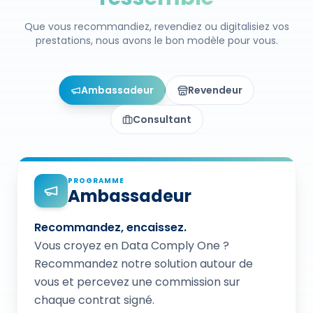
Que vous recommandiez, revendiez ou digitalisiez vos
prestations, nous avons le bon modèle pour vous.
Ambassadeur
Revendeur
Consultant
PROGRAMME
Ambassadeur
Recommandez, encaissez.
Vous croyez en Data Comply One ?
Recommandez notre solution autour de
vous et percevez une commission sur
chaque contrat signé.