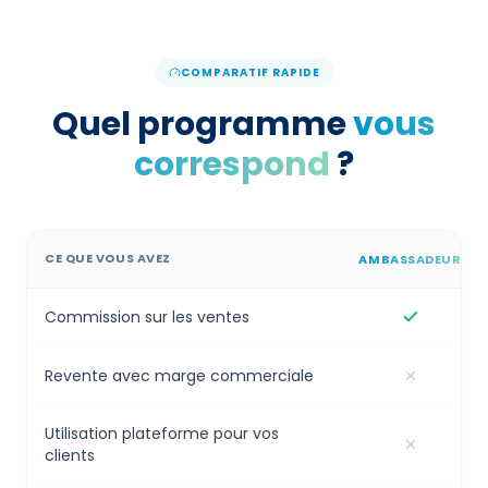
COMPARATIF RAPIDE
Quel programme
vous
correspond
?
CE QUE VOUS AVEZ
AMBASSADEUR
Commission sur les ventes
Revente avec marge commerciale
Utilisation plateforme pour vos
clients