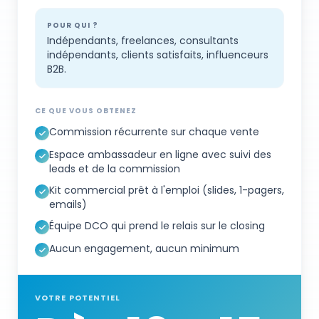
POUR QUI ?
Indépendants, freelances, consultants
indépendants, clients satisfaits, influenceurs
B2B.
CE QUE VOUS OBTENEZ
Commission récurrente sur chaque vente
Espace ambassadeur en ligne avec suivi des
leads et de la commission
Kit commercial prêt à l'emploi (slides, 1-pagers,
emails)
Équipe DCO qui prend le relais sur le closing
Aucun engagement, aucun minimum
VOTRE POTENTIEL