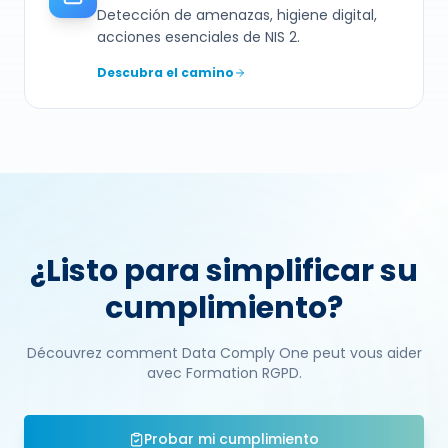
Detección de amenazas, higiene digital,
acciones esenciales de NIS 2.
Descubra el camino
¿Listo para simplificar su
cumplimiento?
Découvrez comment Data Comply One peut vous aider
avec Formation RGPD.
Probar mi cumplimiento