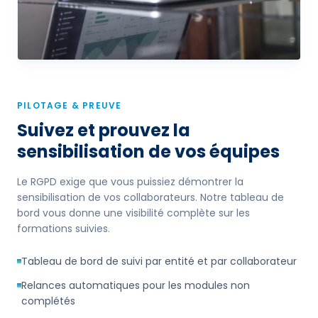
PILOTAGE & PREUVE
Suivez et prouvez la
sensibilisation de vos équipes
Le RGPD exige que vous puissiez démontrer la
sensibilisation de vos collaborateurs. Notre tableau de
bord vous donne une visibilité complète sur les
formations suivies.
Tableau de bord de suivi par entité et par collaborateur
Relances automatiques pour les modules non
complétés