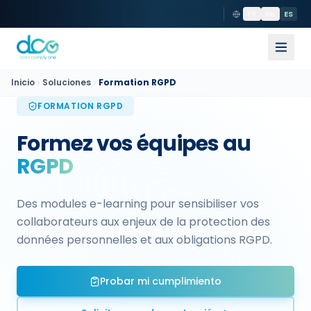
FR
EN
ES
Inicio
Soluciones
Formation RGPD
FORMATION RGPD
Formez vos équipes au
RGPD
Des modules e-learning pour sensibiliser vos
collaborateurs aux enjeux de la protection des
données personnelles et aux obligations RGPD.
Probar mi cumplimiento