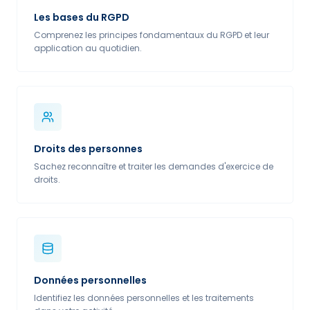
Les bases du RGPD
Comprenez les principes fondamentaux du RGPD et leur
application au quotidien.
Droits des personnes
Sachez reconnaître et traiter les demandes d'exercice de
droits.
Données personnelles
Identifiez les données personnelles et les traitements