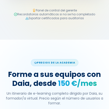
Panel de control del gerente
Recordatorios automáticos si no se ha completado
Exportar certificados para auditorías
PRECIOS DE LA ACADEMIA
Forme a sus equipos con
Daia, desde
150 €/mes
Un itinerario de e-learning completo dirigido por Daia, su
formador/a virtual. Precio según el número de usuarios a
formar.