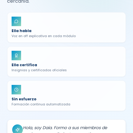
cercanía.
Ella habla
Voz en off explicativa en cada módulo
Ella certifica
Insignias y certificados oficiales
Sin esfuerzo
Formación continua automatizada
Hola, soy Daia. Formo a sus miembros de