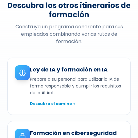
Descubra los otros itinerarios de
formación
Construya un programa coherente para sus
empleados combinando varias rutas de
formación.
Ley de IA y formación en IA
Prepare a su personal para utilizar la IA de
forma responsable y cumplir los requisitos
de la AI Act.
Descubra el camino
Formación en ciberseguridad