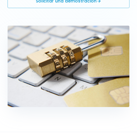
Solicitar una demostración