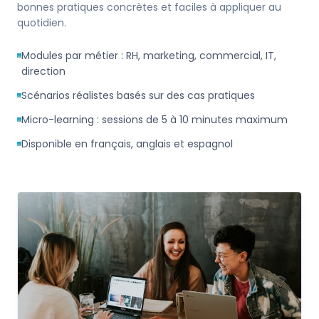
bonnes pratiques concrètes et faciles à appliquer au
quotidien.
Modules par métier : RH, marketing, commercial, IT,
direction
Scénarios réalistes basés sur des cas pratiques
Micro-learning : sessions de 5 à 10 minutes maximum
Disponible en français, anglais et espagnol