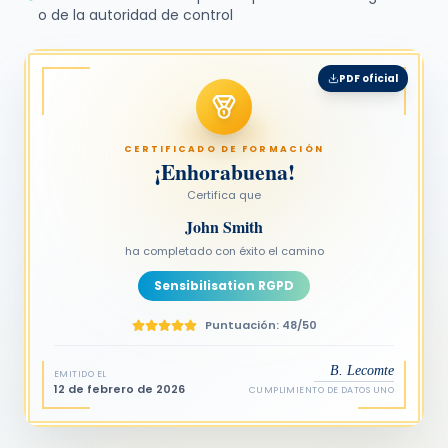
o de la autoridad de control
PDF oficial
CERTIFICADO DE FORMACIÓN
¡Enhorabuena!
Certifica que
John Smith
ha completado con éxito el camino
Sensibilisation RGPD
Puntuación: 48/50
B. Lecomte
EMITIDO EL
12 de febrero de 2026
CUMPLIMIENTO DE DATOS UNO