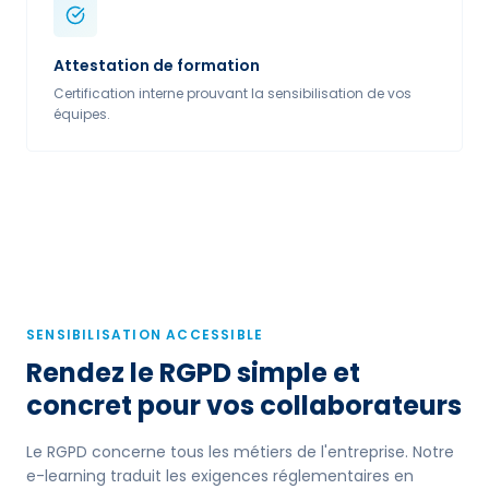
Attestation de formation
Certification interne prouvant la sensibilisation de vos
équipes.
SENSIBILISATION ACCESSIBLE
Rendez le RGPD simple et
concret pour vos collaborateurs
Le RGPD concerne tous les métiers de l'entreprise. Notre
e-learning traduit les exigences réglementaires en