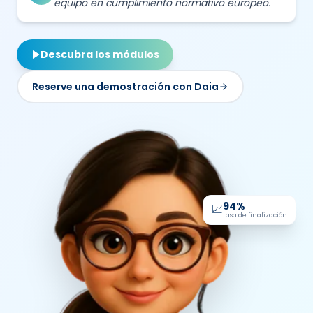
equipo en cumplimiento normativo europeo.
Descubra los módulos
Reserve una demostración con Daia
94%
📈
tasa de finalización