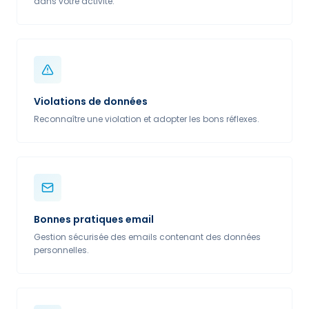
dans votre activité.
Violations de données
Reconnaître une violation et adopter les bons réflexes.
Bonnes pratiques email
Gestion sécurisée des emails contenant des données
personnelles.