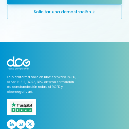
Solicitar una demostración
La plataforma todo en uno: software RGPD,
AI Act, NIS 2, DORA, DPO externo, formación
de concienciación sobre el RGPD y
ciberseguridad.